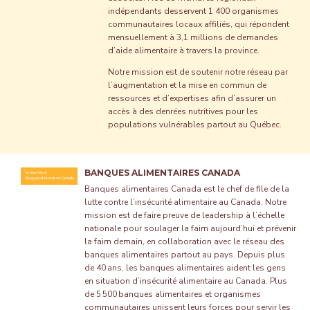
indépendants desservent 1 400 organismes
communautaires locaux affiliés, qui répondent
mensuellement à 3,1 millions de demandes
d’aide alimentaire à travers la province.
Notre mission est de soutenir notre réseau par
l’augmentation et la mise en commun de
ressources et d’expertises afin d’assurer un
accès à des denrées nutritives pour les
populations vulnérables partout au Québec.
BANQUES ALIMENTAIRES CANADA
Banques alimentaires Canada est le chef de file de la
lutte contre l’insécurité alimentaire au Canada. Notre
mission est de faire preuve de leadership à l’échelle
nationale pour soulager la faim aujourd’hui et prévenir
la faim demain, en collaboration avec le réseau des
banques alimentaires partout au pays. Depuis plus
de 40 ans, les banques alimentaires aident les gens
en situation d’insécurité alimentaire au Canada. Plus
de 5 500 banques alimentaires et organismes
communautaires unissent leurs forces pour servir les