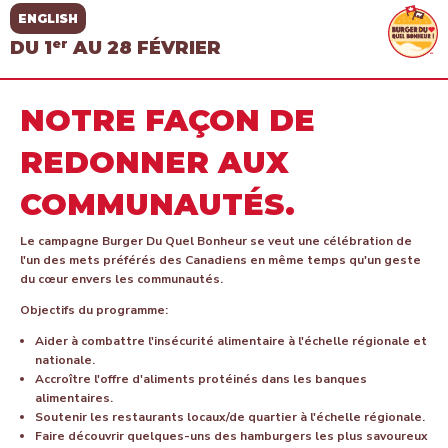
ENGLISH
er
DU 1
AU 28 FÉVRIER
NOTRE FAÇON DE
REDONNER AUX
COMMUNAUTÉS.
Le campagne Burger Du Quel Bonheur se veut une célébration de
l'un des mets préférés des Canadiens en même temps qu'un geste
du cœur envers les communautés.
Objectifs du programme:
Aider à combattre l'insécurité alimentaire à l'échelle régionale et
nationale.
Accroître l'offre d'aliments protéinés dans les banques
alimentaires.
Soutenir les restaurants locaux/de quartier à l'échelle régionale.
Faire découvrir quelques-uns des hamburgers les plus savoureux