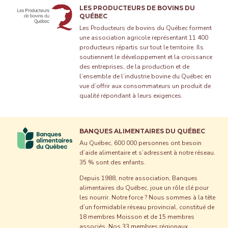
LES PRODUCTEURS DE BOVINS DU
QUÉBEC
Les Producteurs de bovins du Québec forment
une association agricole représentant 11 400
producteurs répartis sur tout le territoire. Ils
soutiennent le développement et la croissance
des entreprises, de la production et de
l’ensemble de l’industrie bovine du Québec en
vue d’offrir aux consommateurs un produit de
qualité répondant à leurs exigences.
BANQUES ALIMENTAIRES DU QUÉBEC
Au Québec, 600 000 personnes ont besoin
d’aide alimentaire et s’adressent à notre réseau.
35 % sont des enfants.
Depuis 1988, notre association, Banques
alimentaires du Québec, joue un rôle clé pour
les nourrir. Notre force ? Nous sommes à la tête
d’un formidable réseau provincial, constitué de
18 membres Moisson et de 15 membres
associés. Nos 33 membres régionaux